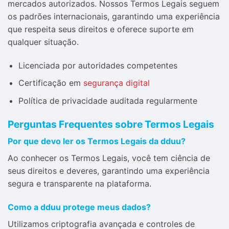
mercados autorizados. Nossos Termos Legais seguem
os padrões internacionais, garantindo uma experiência
que respeita seus direitos e oferece suporte em
qualquer situação.
Licenciada por autoridades competentes
Certificação em
segurança digital
Política de privacidade auditada regularmente
Perguntas Frequentes sobre Termos Legais
Por que devo ler os Termos Legais da dduu?
Ao conhecer os Termos Legais, você tem ciência de
seus direitos e deveres, garantindo uma experiência
segura e transparente na plataforma.
Como a dduu protege meus dados?
Utilizamos criptografia avançada e controles de