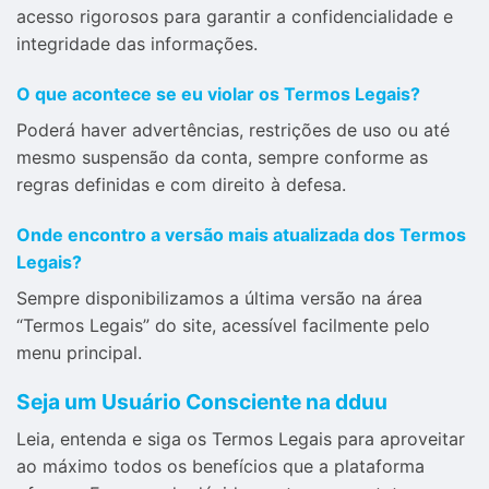
acesso rigorosos para garantir a confidencialidade e
integridade das informações.
O que acontece se eu violar os Termos Legais?
Poderá haver advertências, restrições de uso ou até
mesmo suspensão da conta, sempre conforme as
regras definidas e com direito à defesa.
Onde encontro a versão mais atualizada dos Termos
Legais?
Sempre disponibilizamos a última versão na área
“Termos Legais” do site, acessível facilmente pelo
menu principal.
Seja um Usuário Consciente na dduu
Leia, entenda e siga os Termos Legais para aproveitar
ao máximo todos os benefícios que a plataforma