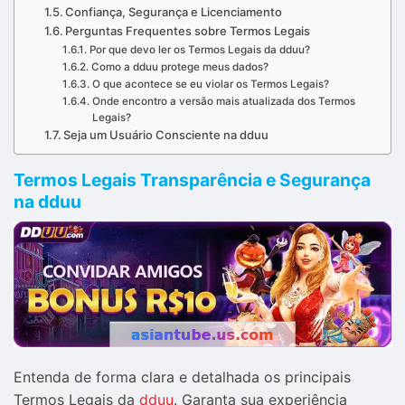
Confiança, Segurança e Licenciamento
Perguntas Frequentes sobre Termos Legais
Por que devo ler os Termos Legais da dduu?
Como a dduu protege meus dados?
O que acontece se eu violar os Termos Legais?
Onde encontro a versão mais atualizada dos Termos
Legais?
Seja um Usuário Consciente na dduu
Termos Legais Transparência e Segurança
na dduu
Entenda de forma clara e detalhada os principais
Termos Legais da
dduu
. Garanta sua experiência