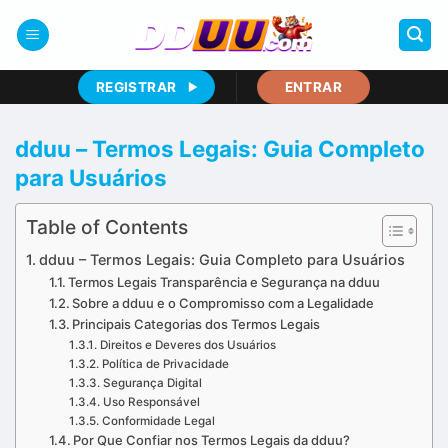
Skip
to
content
REGISTRAR
ENTRAR
dduu – Termos Legais: Guia Completo
para Usuários
Table of Contents
dduu – Termos Legais: Guia Completo para Usuários
Termos Legais Transparência e Segurança na dduu
Sobre a dduu e o Compromisso com a Legalidade
Principais Categorias dos Termos Legais
Direitos e Deveres dos Usuários
Política de Privacidade
Segurança Digital
Uso Responsável
Conformidade Legal
Por Que Confiar nos Termos Legais da dduu?