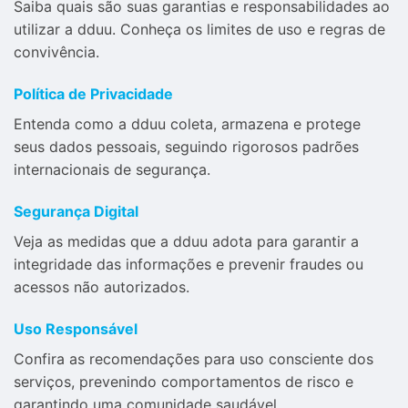
Saiba quais são suas garantias e responsabilidades ao
utilizar a dduu. Conheça os limites de uso e regras de
convivência.
Política de Privacidade
Entenda como a dduu coleta, armazena e protege
seus dados pessoais, seguindo rigorosos padrões
internacionais de segurança.
Segurança Digital
Veja as medidas que a dduu adota para garantir a
integridade das informações e prevenir fraudes ou
acessos não autorizados.
Uso Responsável
Confira as recomendações para uso consciente dos
serviços, prevenindo comportamentos de risco e
garantindo uma comunidade saudável.