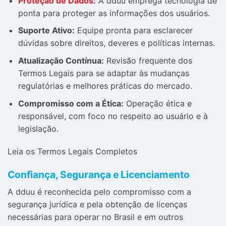
Proteção de Dados
:
A dduu emprega tecnologia de
ponta para proteger as informações dos usuários.
Suporte Ativo:
Equipe pronta para esclarecer
dúvidas sobre direitos, deveres e políticas internas.
Atualização Contínua:
Revisão frequente dos
Termos Legais para se adaptar às mudanças
regulatórias e melhores práticas do mercado.
Compromisso com a Ética:
Operação ética e
responsável, com foco no respeito ao usuário e à
legislação.
Leia os Termos Legais Completos
Confiança, Segurança e Licenciamento
A dduu é reconhecida pelo compromisso com a
segurança jurídica e pela obtenção de licenças
necessárias para operar no Brasil e em outros