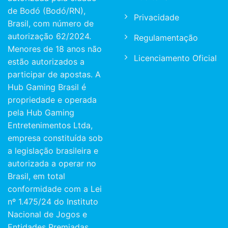
de Bodó (Bodó/RN),
Privacidade
Brasil, com número de
autorização 62/2024.
Regulamentação
Menores de 18 anos não
Licenciamento Oficial
estão autorizados a
participar de apostas. A
Hub Gaming Brasil é
propriedade e operada
pela Hub Gaming
Entretenimentos Ltda,
empresa constituída sob
a legislação brasileira e
autorizada a operar no
Brasil, em total
conformidade com a Lei
nº 1.475/24 do Instituto
Nacional de Jogos e
Entidades Premiadas,