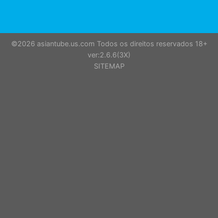
©2026 asiantube.us.com Todos os direitos reservados 18+
ver:2.6.6(3X)
SITEMAP