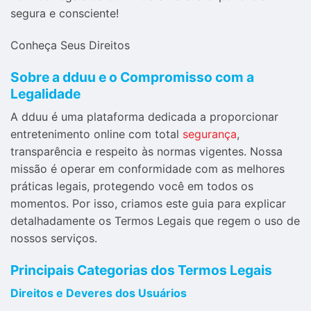
segura e consciente!
Conheça Seus Direitos
Sobre a dduu e o Compromisso com a
Legalidade
A dduu é uma plataforma dedicada a proporcionar
entretenimento online com total
segurança
,
transparência e respeito às normas vigentes. Nossa
missão é operar em conformidade com as melhores
práticas legais, protegendo você em todos os
momentos. Por isso, criamos este guia para explicar
detalhadamente os Termos Legais que regem o uso de
nossos serviços.
Principais Categorias dos Termos Legais
Direitos e Deveres dos Usuários