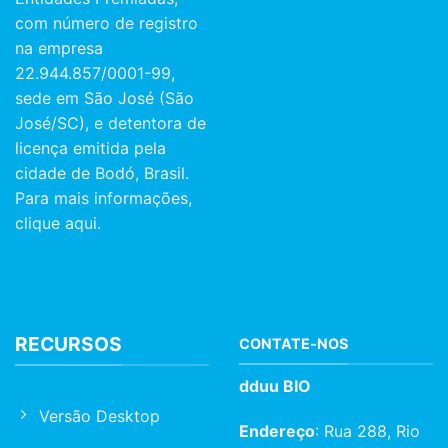
com número de registro
na empresa
22.944.857/0001-99,
sede em São José (São
José/SC), e detentora de
licença emitida pela
cidade de Bodó, Brasil.
Para mais informações,
clique aqui.
RECURSOS
CONTATE-NOS
dduu BIO
Versão Desktop
Endereço
: Rua 288, Rio