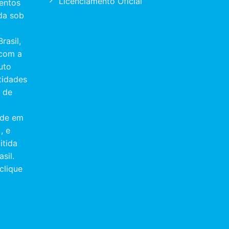
Licenciamento Oficial
entos
da sob
rasil,
 com a
tuto
tidades
 de
ede em
, e
itida
sil.
clique