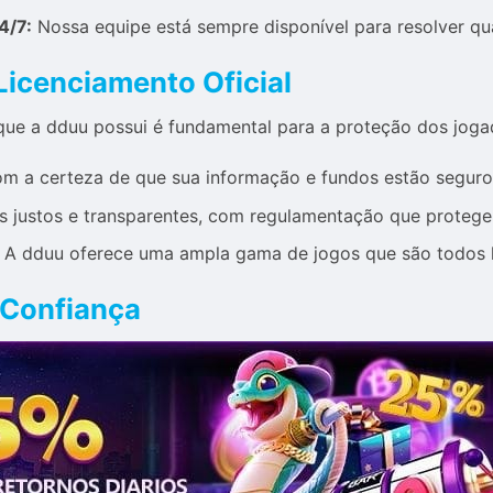
4/7:
Nossa equipe está sempre disponível para resolver qua
Licenciamento Oficial
 que a dduu possui é fundamental para a proteção dos jogad
m a certeza de que sua informação e fundos estão seguro
 justos e transparentes, com regulamentação que protege
A dduu oferece uma ampla gama de jogos que são todos l
 Confiança