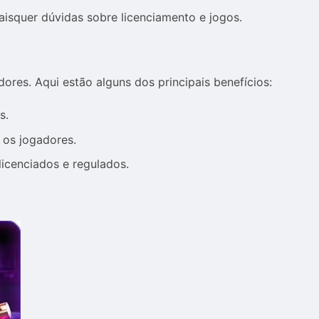
isquer dúvidas sobre licenciamento e jogos.
ores. Aqui estão alguns dos principais benefícios:
s.
 os jogadores.
icenciados e regulados.