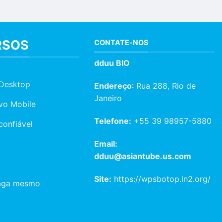
RSOS
CONTATE-NOS
dduu BIO
 Desktop
Endereço
: Rua 288, Rio de
Janeiro
ivo Mobile
Telefone:
+55 39 98957-5880
confiável
Email:
dduu@asiantube.us.com
Site:
https://wpsbotop.ln2.org/
aga mesmo