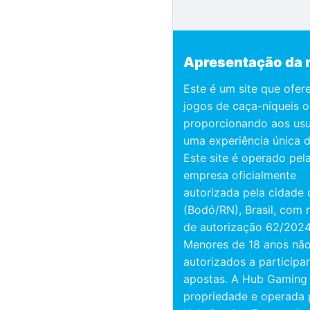
Apresentação da 
Este é um site que ofer
jogos de caça-níqueis on
proporcionando aos usu
uma experiência única d
Este site é operado pel
empresa oficialmente
autorizada pela cidade
(Bodó/RN), Brasil, com
de autorização 62/2024
Menores de 18 anos não
autorizados a participa
apostas. A Hub Gaming 
propriedade e operada 