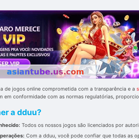
a de jogos online comprometida com a transparência e a
am em conformidade com as normas regulatórias, proporcio
her a dduu?
nhecido:
Todos os nossos jogos são licenciados por autori
Operações:
Com a dduu, você pode confiar que todas as op